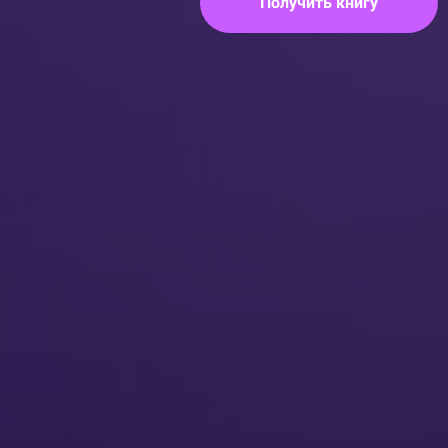
Получить книгу